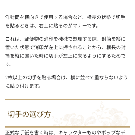
洋封筒を横向きで使用する場合など、横長の状態で切手
を貼るときは、右上に貼るのがマナーです。
これは、郵便物の消印を機械で処理する際、封筒を縦に
置いた状態で消印が左上に押されることから、横長の封
筒を縦に置いた時に切手が左上に来るようにするためで
す。
2枚以上の切手を貼る場合は、横に並べて重ならないよう
に貼り付けます。
切手の選び方
正式な手紙を書く時は、キャラクターものやポップなデ