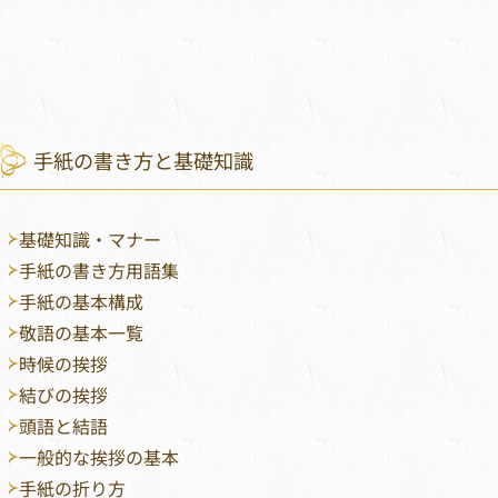
手紙の書き方と基礎知識
基礎知識・マナー
手紙の書き方用語集
手紙の基本構成
敬語の基本一覧
時候の挨拶
結びの挨拶
頭語と結語
一般的な挨拶の基本
手紙の折り方