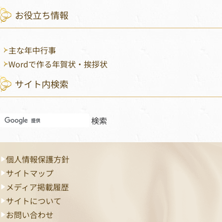
お役立ち情報
主な年中行事
Wordで作る年賀状・挨拶状
サイト内検索
フッターメニュー
個人情報保護方針
サイトマップ
メディア掲載履歴
サイトについて
お問い合わせ