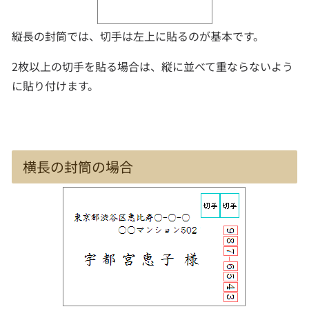
縦長の封筒では、切手は左上に貼るのが基本です。
2枚以上の切手を貼る場合は、縦に並べて重ならないよう
に貼り付けます。
横長の封筒の場合