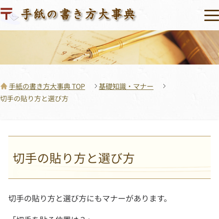
手紙の書き方大事典 TOP
基礎知識・マナー
切手の貼り方と選び方
切手の貼り方と選び方
切手の貼り方と選び方にもマナーがあります。