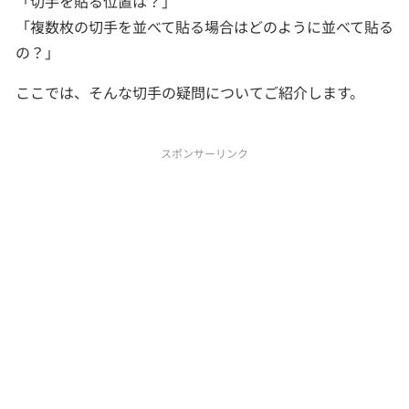
「切手を貼る位置は？」
「複数枚の切手を並べて貼る場合はどのように並べて貼る
の？」
ここでは、そんな切手の疑問についてご紹介します。
スポンサーリンク