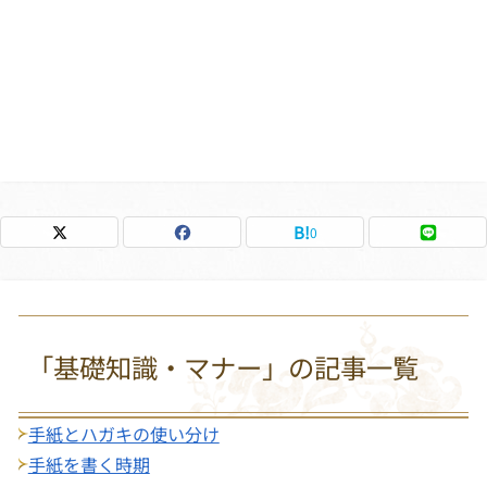
0
「基礎知識・マナー」の記事一覧
手紙とハガキの使い分け
手紙を書く時期