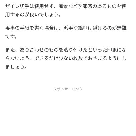
ザイン切手は使用せず、風景など季節感のあるものを使
用するのが良いでしょう。
弔事の手紙を書く場合は、派手な絵柄は避けるのが無難
です。
また、あり合わせのものを貼り付けたといった印象にな
らないよう、できるだけ少ない枚数でおさまるようにし
ましょう。
スポンサーリンク