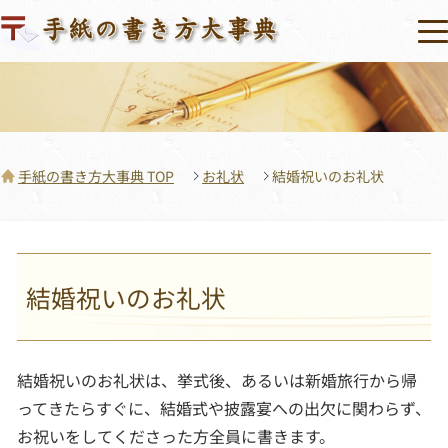
手紙の書き方大事典 TOP
お礼状
結婚祝いのお礼状
結婚祝いのお礼状
結婚祝いのお礼状は、挙式後、あるいは新婚旅行から帰
ってきたらすぐに、結婚式や披露宴への出欠に関わらず、
お祝いをしてくださった方全員に書きます。