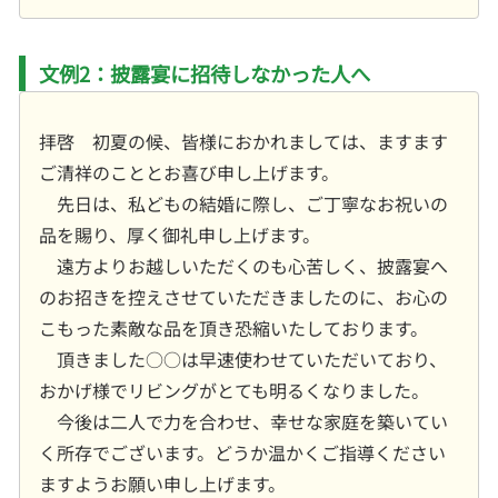
文例2：披露宴に招待しなかった人へ
拝啓 初夏の候、皆様におかれましては、ますます
ご清祥のこととお喜び申し上げます。
先日は、私どもの結婚に際し、ご丁寧なお祝いの
品を賜り、厚く御礼申し上げます。
遠方よりお越しいただくのも心苦しく、披露宴へ
のお招きを控えさせていただきましたのに、お心の
こもった素敵な品を頂き恐縮いたしております。
頂きました○○は早速使わせていただいており、
おかげ様でリビングがとても明るくなりました。
今後は二人で力を合わせ、幸せな家庭を築いてい
く所存でございます。どうか温かくご指導ください
ますようお願い申し上げます。