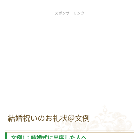
スポンサーリンク
結婚祝いのお礼状＠文例
文例1：結婚式に出席した人へ