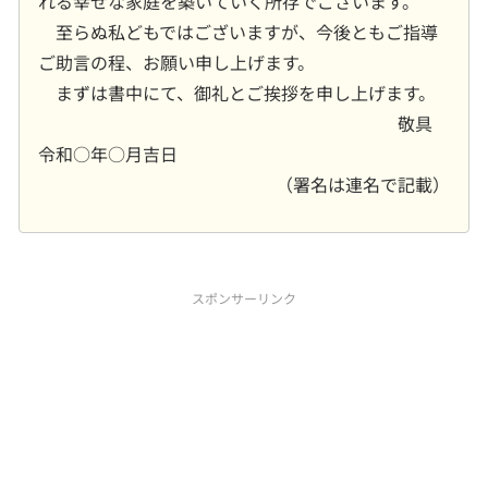
れる幸せな家庭を築いていく所存でございます。
至らぬ私どもではございますが、今後ともご指導
ご助言の程、お願い申し上げます。
まずは書中にて、御礼とご挨拶を申し上げます。
敬具
令和○年○月吉日
（署名は連名で記載）
スポンサーリンク