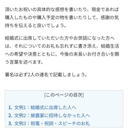
頂いたお祝いの具体的な感想を書いたり、現金であれば
購入したものや購入予定の物を書いたりして、感謝の気
持ちを伝えると良いでしょう。
結婚式に出席していただいた方やお世話になった方へ
は、それについてのお礼も忘れずに書き添え、結婚生活
への希望や決意とともに、今後の末長いお付き合いを願
う言葉を述べます。
署名は必ず2人の連名で記載しましょう。
[このページの目次]
文例1：結婚式に出席した人へ
文例2：披露宴に招待しなかった人へ
文例3：祝電・祝詞・スピーチのお礼