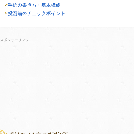
手紙の書き方・基本構成
投函前のチェックポイント
サブメニュー
スポンサーリンク