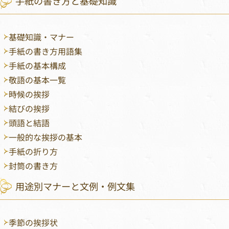
手紙の書き方と基礎知識
基礎知識・マナー
手紙の書き方用語集
手紙の基本構成
敬語の基本一覧
時候の挨拶
結びの挨拶
頭語と結語
一般的な挨拶の基本
手紙の折り方
封筒の書き方
用途別マナーと文例・例文集
季節の挨拶状