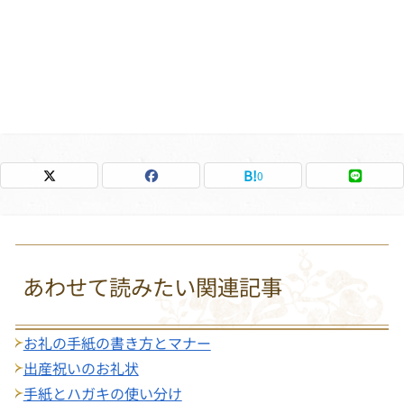
0
あわせて読みたい関連記事
お礼の手紙の書き方とマナー
出産祝いのお礼状
手紙とハガキの使い分け