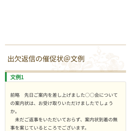
出欠返信の催促状＠文例
文例1
前略 先日ご案内を差し上げました○○会について
の案内状は、お受け取りいただけましたでしょう
か。
未だご返事をいただいておらず、案内状到着の無
事を案じているところでございます。