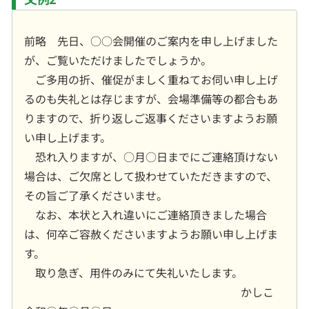
前略 先日、○○会開催のご案内を申し上げました
が、ご覧いただけましたでしょうか。
ご多用の折、催促がましく重ねてお伺い申し上げ
るのも失礼とは存じますが、会場準備等の都合もあ
りますので、折り返しご返事くださいますようお願
い申し上げます。
恐れ入りますが、○月○日までにご連絡頂けない
場合は、ご欠席として扱わせていただきますので、
その旨ご了承くださいませ。
なお、本状と入れ違いにご連絡頂きました場合
は、何卒ご容赦くださいますようお願い申し上げま
す。
取り急ぎ、用件のみにて失礼いたします。
かしこ