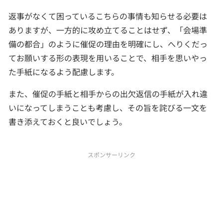
返事がなくて困っているこちらの事情も知らせる必要は
ありますが、一方的に攻め立てることはせず、「会場準
備の都合」のように催促の理由を明確にし、へりくだっ
てお願いする形の表現を用いることで、相手を思いやっ
た手紙になるよう配慮します。
また、催促の手紙と相手からの出欠返信の手紙が入れ違
いになってしまうことも考慮し、その旨を詫びる一文を
書き添えておくと良いでしょう。
スポンサーリンク