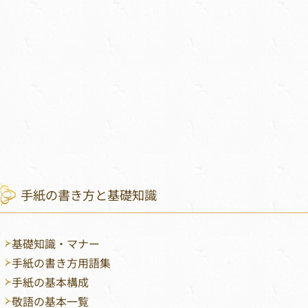
手紙の書き方と基礎知識
基礎知識・マナー
手紙の書き方用語集
手紙の基本構成
敬語の基本一覧