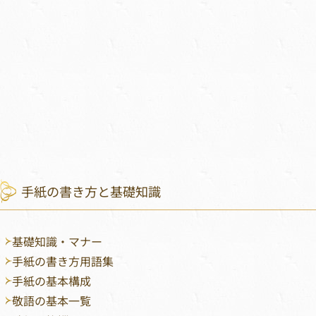
手紙の書き方と基礎知識
基礎知識・マナー
手紙の書き方用語集
手紙の基本構成
敬語の基本一覧