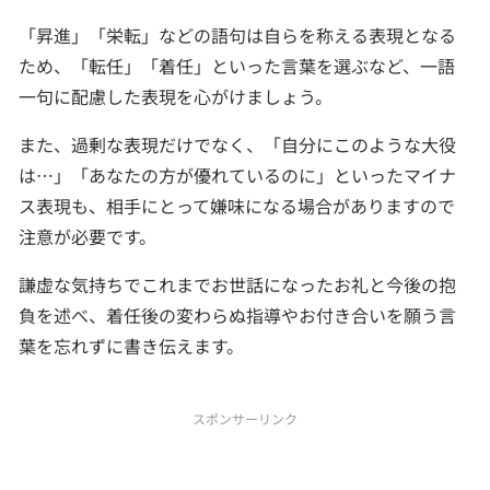
「昇進」「栄転」などの語句は自らを称える表現となる
ため、「転任」「着任」といった言葉を選ぶなど、一語
一句に配慮した表現を心がけましょう。
また、過剰な表現だけでなく、「自分にこのような大役
は…」「あなたの方が優れているのに」といったマイナ
ス表現も、相手にとって嫌味になる場合がありますので
注意が必要です。
謙虚な気持ちでこれまでお世話になったお礼と今後の抱
負を述べ、着任後の変わらぬ指導やお付き合いを願う言
葉を忘れずに書き伝えます。
スポンサーリンク