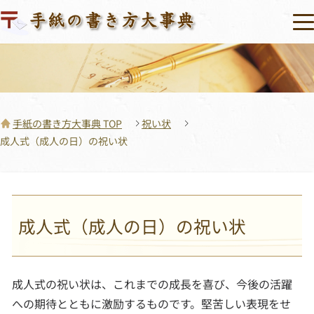
手紙の書き方大事典 TOP
祝い状
成人式（成人の日）の祝い状
成人式（成人の日）の祝い状
成人式の祝い状は、これまでの成長を喜び、今後の活躍
への期待とともに激励するものです。堅苦しい表現をせ