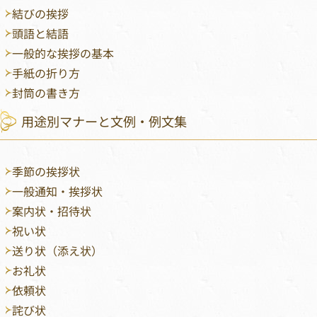
結びの挨拶
頭語と結語
一般的な挨拶の基本
手紙の折り方
封筒の書き方
用途別マナーと文例・例文集
季節の挨拶状
一般通知・挨拶状
案内状・招待状
祝い状
送り状（添え状）
お礼状
依頼状
詫び状