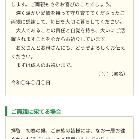
します。ご両親もさぞお喜びのことでしょう。
深く温かい愛情を持って守り育ててくださったご
両親に感謝して、毎日を大切に暮らしてください。
大人であることの責任と自覚を持ち、大いにご活
躍されますことを心からお祈りしています。
お父さんとお母さんにも、どうぞよろしくお伝え
ください。
まずは成人のお祝いまで。
○○（署名）
令和○年○月○日
ご両親に宛てる場合
拝啓 初春の候、ご家族の皆様には、なお一層お健