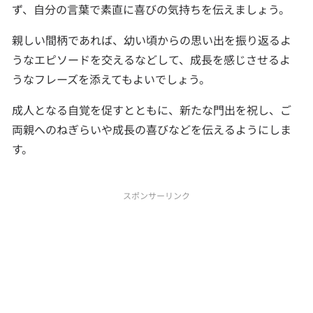
ず、自分の言葉で素直に喜びの気持ちを伝えましょう。
親しい間柄であれば、幼い頃からの思い出を振り返るよ
うなエピソードを交えるなどして、成長を感じさせるよ
うなフレーズを添えてもよいでしょう。
成人となる自覚を促すとともに、新たな門出を祝し、ご
両親へのねぎらいや成長の喜びなどを伝えるようにしま
す。
スポンサーリンク