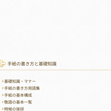
手紙の書き方と基礎知識
基礎知識・マナー
手紙の書き方用語集
手紙の基本構成
敬語の基本一覧
時候の挨拶