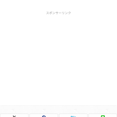
スポンサーリンク