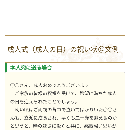
成人式（成人の日）の祝い状＠文例
本人宛に送る場合
○○さん、成人おめでとうございます。
ご家族の皆様の祝福を受けて、希望に満ちた成人
の日を迎えられたことでしょう。
幼い頃はご両親の背中で泣いてばかりいた○○さ
んも、立派に成長され、早くも二十歳を迎えるのか
と思うと、時の速さに驚くと共に、感慨深い思いが